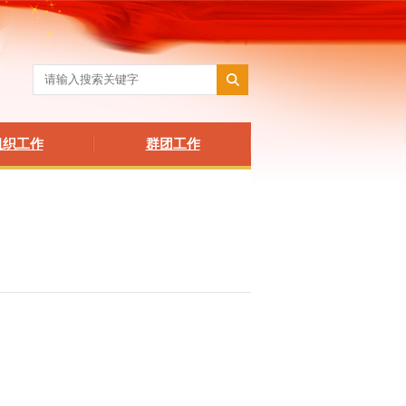
组织工作
群团工作